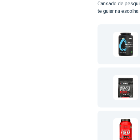
Cansado de pesquis
te guiar na escolha