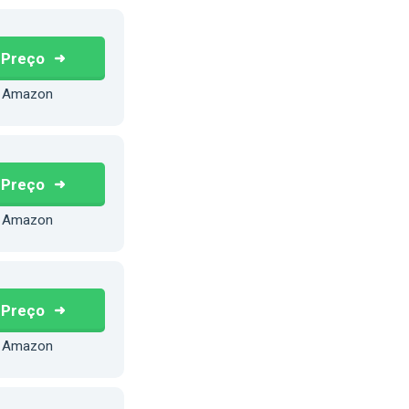
 Preço
 Amazon
 Preço
 Amazon
 Preço
 Amazon