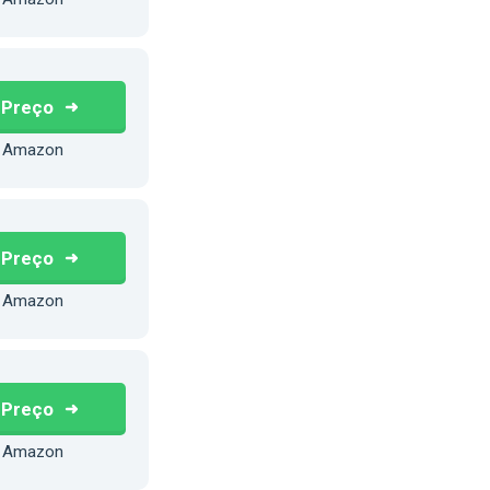
 Preço
 Amazon
 Preço
 Amazon
 Preço
 Amazon